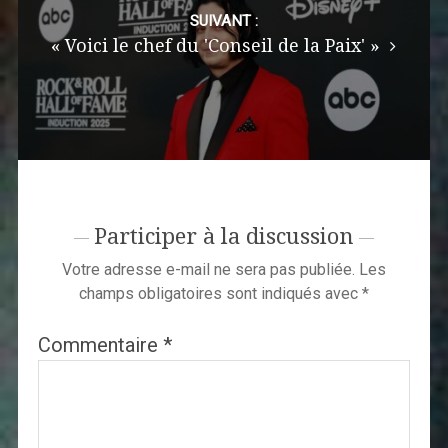
SUIVANT :
« Voici le chef du 'Conseil de la Paix' »
Participer à la discussion
Votre adresse e-mail ne sera pas publiée.
Les
champs obligatoires sont indiqués avec
*
Commentaire
*