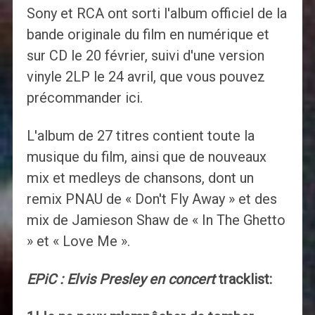
Sony et RCA ont sorti l'album officiel de la
bande originale du film en numérique et
sur CD le 20 février, suivi d'une version
vinyle 2LP le 24 avril, que vous pouvez
précommander ici.
L'album de 27 titres contient toute la
musique du film, ainsi que de nouveaux
mix et medleys de chansons, dont un
remix PNAU de « Don't Fly Away » et des
mix de Jamieson Shaw de « In The Ghetto
» et « Love Me ».
EPiC : Elvis Presley en concert
tracklist: