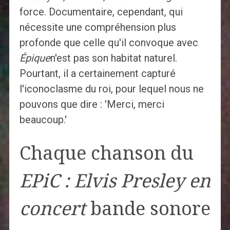
force. Documentaire, cependant, qui
nécessite une compréhension plus
profonde que celle qu'il convoque avec
Épique
n'est pas son habitat naturel.
Pourtant, il a certainement capturé
l'iconoclasme du roi, pour lequel nous ne
pouvons que dire : 'Merci, merci
beaucoup.'
Chaque chanson du
EPiC : Elvis Presley en
concert
bande sonore