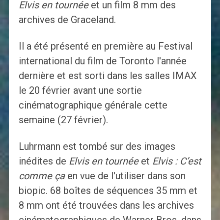
Elvis en tournée
et un film 8 mm des
archives de Graceland.
Il a été présenté en première au Festival
international du film de Toronto l'année
dernière et est sorti dans les salles IMAX
le 20 février avant une sortie
cinématographique générale cette
semaine (27 février).
Luhrmann est tombé sur des images
inédites de
Elvis en tournée
et
Elvis : C’est
comme ça
en vue de l'utiliser dans son
biopic. 68 boîtes de séquences 35 mm et
8 mm ont été trouvées dans les archives