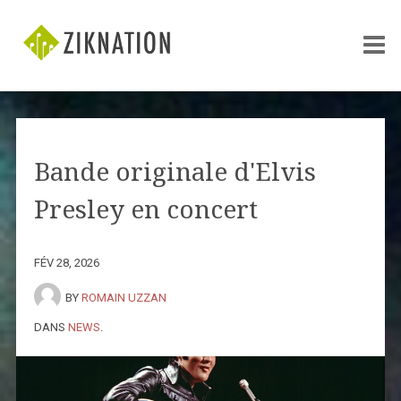
Bande originale d'Elvis
Presley en concert
FÉV 28, 2026
BY
ROMAIN UZZAN
DANS
NEWS
.