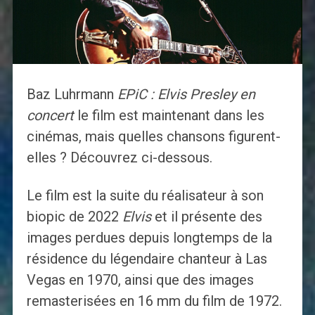
Baz Luhrmann
EPiC : Elvis Presley en
concert
le film est maintenant dans les
cinémas, mais quelles chansons figurent-
elles ? Découvrez ci-dessous.
Le film est la suite du réalisateur à son
biopic de 2022
Elvis
et il présente des
images perdues depuis longtemps de la
résidence du légendaire chanteur à Las
Vegas en 1970, ainsi que des images
remasterisées en 16 mm du film de 1972.