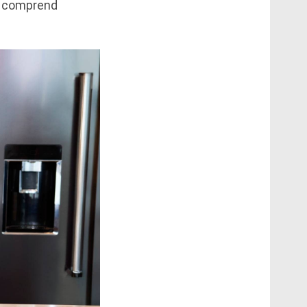
ui comprend