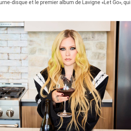
rne-disque et le premier album de Lavigne «Let Go», q