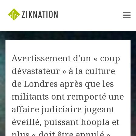
Avertissement d'un « coup
dévastateur » à la culture
de Londres après que les
militants ont remporté une
affaire judiciaire jugeant
éveillé, puissant hoopla et
plus « doit être annulé »