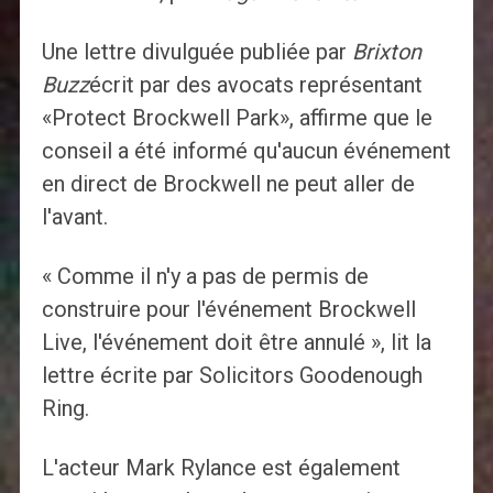
Une lettre divulguée publiée par
Brixton
Buzz
écrit par des avocats représentant
«Protect Brockwell Park», affirme que le
conseil a été informé qu'aucun événement
en direct de Brockwell ne peut aller de
l'avant.
« Comme il n'y a pas de permis de
construire pour l'événement Brockwell
Live, l'événement doit être annulé », lit la
lettre écrite par Solicitors Goodenough
Ring.
L'acteur Mark Rylance est également