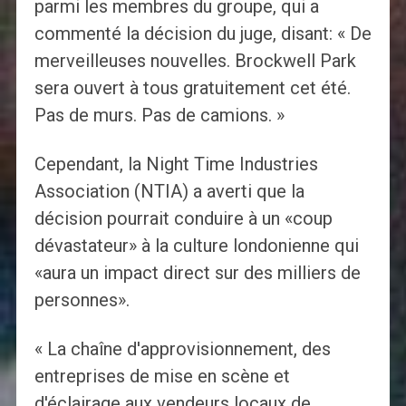
parmi les membres du groupe, qui a
commenté la décision du juge, disant: « De
merveilleuses nouvelles. Brockwell Park
sera ouvert à tous gratuitement cet été.
Pas de murs. Pas de camions. »
Cependant, la Night Time Industries
Association (NTIA) a averti que la
décision pourrait conduire à un «coup
dévastateur» à la culture londonienne qui
«aura un impact direct sur des milliers de
personnes».
« La chaîne d'approvisionnement, des
entreprises de mise en scène et
d'éclairage aux vendeurs locaux de