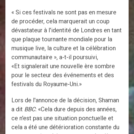
« Si ces festivals ne sont pas en mesure
de procéder, cela marquerait un coup
dévastateur à l'identité de Londres en tant
que plaque tournante mondiale pour la
musique live, la culture et la célébration
communautaire », a-t-il poursuivi,
«Et signalerait une nouvelle ère sombre
pour le secteur des événements et des
festivals du Royaume-Uni.»
Lors de l'annonce de la décision, Shaman
a dit
BBC
: «Cela dure depuis des années,
ce n'est pas une situation ponctuelle et
cela a été une détérioration constante du