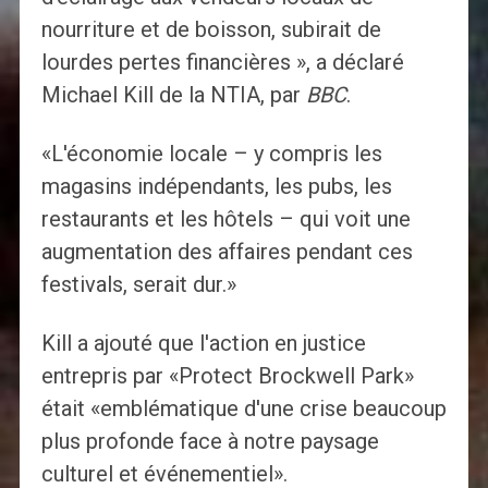
nourriture et de boisson, subirait de
lourdes pertes financières », a déclaré
Michael Kill de la NTIA, par
BBC
.
«L'économie locale – y compris les
magasins indépendants, les pubs, les
restaurants et les hôtels – qui voit une
augmentation des affaires pendant ces
festivals, serait dur.»
Kill a ajouté que l'action en justice
entrepris par «Protect Brockwell Park»
était «emblématique d'une crise beaucoup
plus profonde face à notre paysage
culturel et événementiel».