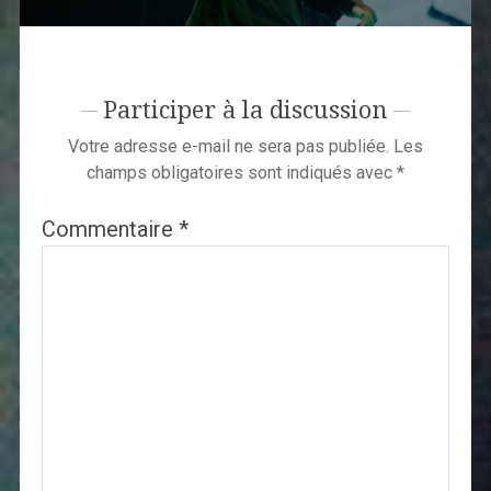
Participer à la discussion
Votre adresse e-mail ne sera pas publiée.
Les
champs obligatoires sont indiqués avec
*
Commentaire
*