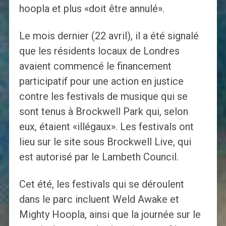
hoopla et plus «doit être annulé».
Le mois dernier (22 avril), il a été signalé
que les résidents locaux de Londres
avaient commencé le financement
participatif pour une action en justice
contre les festivals de musique qui se
sont tenus à Brockwell Park qui, selon
eux, étaient «illégaux». Les festivals ont
lieu sur le site sous Brockwell Live, qui
est autorisé par le Lambeth Council.
Cet été, les festivals qui se déroulent
dans le parc incluent Weld Awake et
Mighty Hoopla, ainsi que la journée sur le