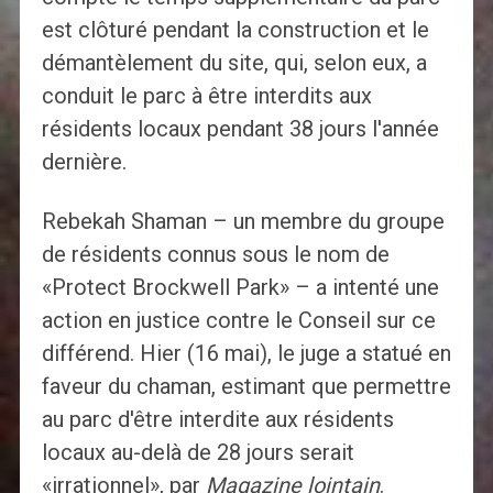
est clôturé pendant la construction et le
démantèlement du site, qui, selon eux, a
conduit le parc à être interdits aux
résidents locaux pendant 38 jours l'année
dernière.
Rebekah Shaman – un membre du groupe
de résidents connus sous le nom de
«Protect Brockwell Park» – a intenté une
action en justice contre le Conseil sur ce
différend. Hier (16 mai), le juge a statué en
faveur du chaman, estimant que permettre
au parc d'être interdite aux résidents
locaux au-delà de 28 jours serait
«irrationnel», par
Magazine lointain
.