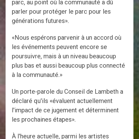
parc, au point où la communauté a dû
parler pour protéger le parc pour les
générations futures».
«Nous espérons parvenir à un accord où
les événements peuvent encore se
poursuivre, mais à un niveau beaucoup
plus bas et aussi beaucoup plus connecté
à la communauté.»
Un porte-parole du Conseil de Lambeth a
déclaré qu'ils «évaluent actuellement
l'impact de ce jugement et déterminent
les prochaines étapes».
À l'heure actuelle, parmi les artistes