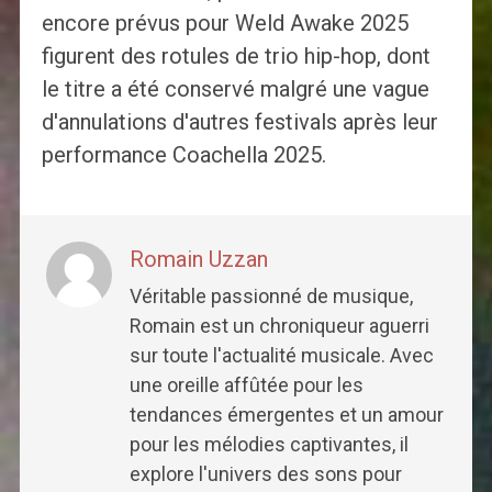
encore prévus pour Weld Awake 2025
figurent des rotules de trio hip-hop, dont
le titre a été conservé malgré une vague
d'annulations d'autres festivals après leur
performance Coachella 2025.
Romain Uzzan
Véritable passionné de musique,
Romain est un chroniqueur aguerri
sur toute l'actualité musicale. Avec
une oreille affûtée pour les
tendances émergentes et un amour
pour les mélodies captivantes, il
explore l'univers des sons pour