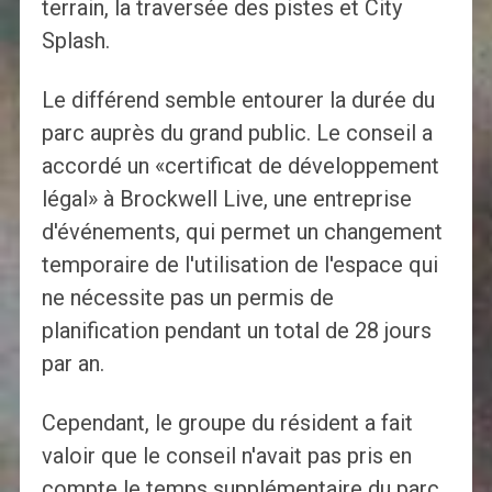
terrain, la traversée des pistes et City
Splash.
Le différend semble entourer la durée du
parc auprès du grand public. Le conseil a
accordé un «certificat de développement
légal» à Brockwell Live, une entreprise
d'événements, qui permet un changement
temporaire de l'utilisation de l'espace qui
ne nécessite pas un permis de
planification pendant un total de 28 jours
par an.
Cependant, le groupe du résident a fait
valoir que le conseil n'avait pas pris en
compte le temps supplémentaire du parc