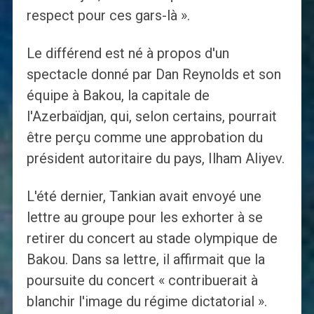
respect pour ces gars-là ».
Le différend est né à propos d'un
spectacle donné par Dan Reynolds et son
équipe à Bakou, la capitale de
l'Azerbaïdjan, qui, selon certains, pourrait
être perçu comme une approbation du
président autoritaire du pays, Ilham Aliyev.
L'été dernier, Tankian avait envoyé une
lettre au groupe pour les exhorter à se
retirer du concert au stade olympique de
Bakou. Dans sa lettre, il affirmait que la
poursuite du concert « contribuerait à
blanchir l'image du régime dictatorial ».