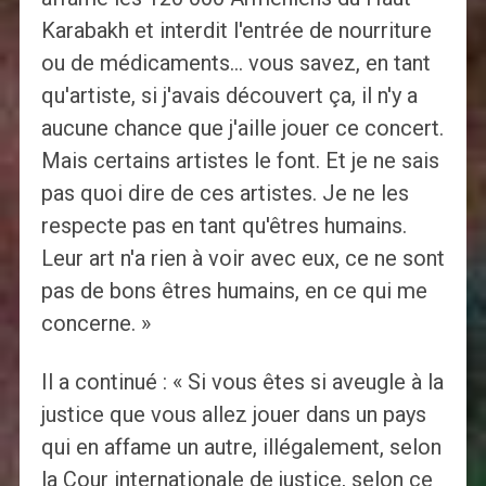
Karabakh et interdit l'entrée de nourriture
ou de médicaments… vous savez, en tant
qu'artiste, si j'avais découvert ça, il n'y a
aucune chance que j'aille jouer ce concert.
Mais certains artistes le font. Et je ne sais
pas quoi dire de ces artistes. Je ne les
respecte pas en tant qu'êtres humains.
Leur art n'a rien à voir avec eux, ce ne sont
pas de bons êtres humains, en ce qui me
concerne. »
Il a continué : « Si vous êtes si aveugle à la
justice que vous allez jouer dans un pays
qui en affame un autre, illégalement, selon
la Cour internationale de justice, selon ce