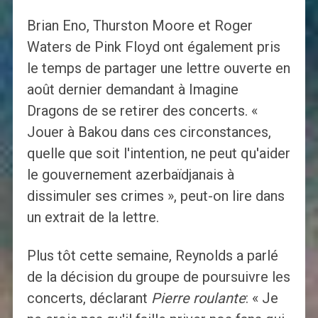
Brian Eno, Thurston Moore et Roger
Waters de Pink Floyd ont également pris
le temps de partager une lettre ouverte en
août dernier demandant à Imagine
Dragons de se retirer des concerts. «
Jouer à Bakou dans ces circonstances,
quelle que soit l'intention, ne peut qu'aider
le gouvernement azerbaïdjanais à
dissimuler ses crimes », peut-on lire dans
un extrait de la lettre.
Plus tôt cette semaine, Reynolds a parlé
de la décision du groupe de poursuivre les
concerts, déclarant
Pierre roulante
: « Je