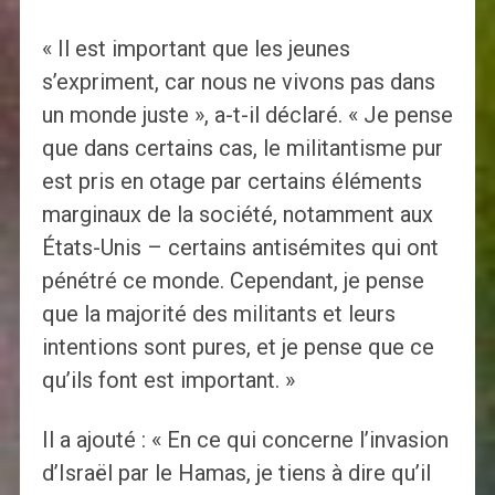
« Il est important que les jeunes
s’expriment, car nous ne vivons pas dans
un monde juste », a-t-il déclaré. « Je pense
que dans certains cas, le militantisme pur
est pris en otage par certains éléments
marginaux de la société, notamment aux
États-Unis – certains antisémites qui ont
pénétré ce monde. Cependant, je pense
que la majorité des militants et leurs
intentions sont pures, et je pense que ce
qu’ils font est important. »
Il a ajouté : « En ce qui concerne l’invasion
d’Israël par le Hamas, je tiens à dire qu’il