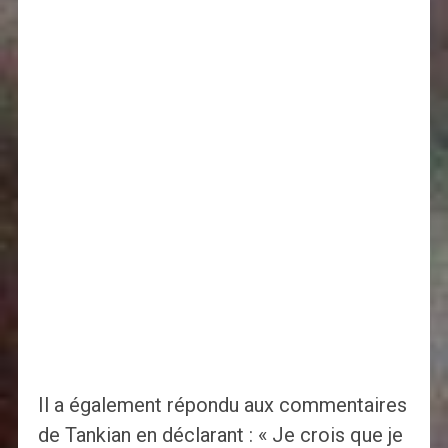
Il a également répondu aux commentaires
de Tankian en déclarant : « Je crois que je