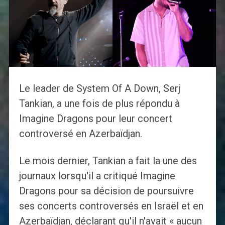
Le leader de System Of A Down, Serj
Tankian, a une fois de plus répondu à
Imagine Dragons pour leur concert
controversé en Azerbaïdjan.
Le mois dernier, Tankian a fait la une des
journaux lorsqu'il a critiqué Imagine
Dragons pour sa décision de poursuivre
ses concerts controversés en Israël et en
Azerbaïdjan, déclarant qu'il n'avait « aucun