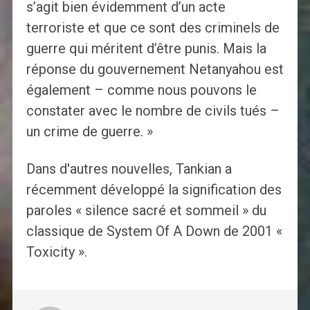
s’agit bien évidemment d’un acte
terroriste et que ce sont des criminels de
guerre qui méritent d’être punis. Mais la
réponse du gouvernement Netanyahou est
également – ​​comme nous pouvons le
constater avec le nombre de civils tués –
un crime de guerre. »
Dans d'autres nouvelles, Tankian a
récemment développé la signification des
paroles « silence sacré et sommeil » du
classique de System Of A Down de 2001 «
Toxicity ».