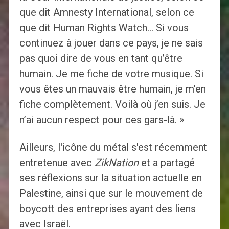
que dit Amnesty International, selon ce
que dit Human Rights Watch… Si vous
continuez à jouer dans ce pays, je ne sais
pas quoi dire de vous en tant qu’être
humain. Je me fiche de votre musique. Si
vous êtes un mauvais être humain, je m’en
fiche complètement. Voilà où j’en suis. Je
n’ai aucun respect pour ces gars-là. »
Ailleurs, l'icône du métal s'est récemment
entretenue avec
ZikNation
et a partagé
ses réflexions sur la situation actuelle en
Palestine, ainsi que sur le mouvement de
boycott des entreprises ayant des liens
avec Israël.