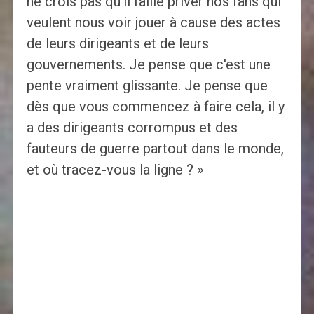
ne crois pas qu'il faille priver nos fans qui
veulent nous voir jouer à cause des actes
de leurs dirigeants et de leurs
gouvernements. Je pense que c'est une
pente vraiment glissante. Je pense que
dès que vous commencez à faire cela, il y
a des dirigeants corrompus et des
fauteurs de guerre partout dans le monde,
et où tracez-vous la ligne ? »