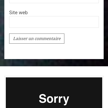
Site web