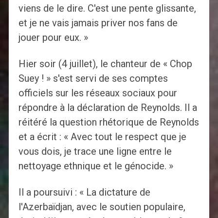
viens de le dire. C'est une pente glissante,
et je ne vais jamais priver nos fans de
jouer pour eux. »
Hier soir (4 juillet), le chanteur de « Chop
Suey ! » s'est servi de ses comptes
officiels sur les réseaux sociaux pour
répondre à la déclaration de Reynolds. Il a
réitéré la question rhétorique de Reynolds
et a écrit : « Avec tout le respect que je
vous dois, je trace une ligne entre le
nettoyage ethnique et le génocide. »
Il a poursuivi : « La dictature de
l'Azerbaïdjan, avec le soutien populaire,