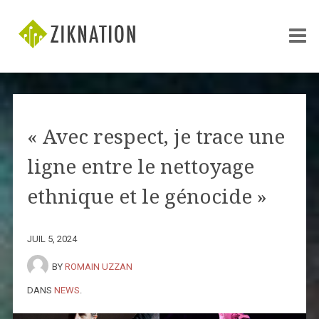
« Avec respect, je trace une
ligne entre le nettoyage
ethnique et le génocide »
JUIL 5, 2024
BY
ROMAIN UZZAN
DANS
NEWS
.