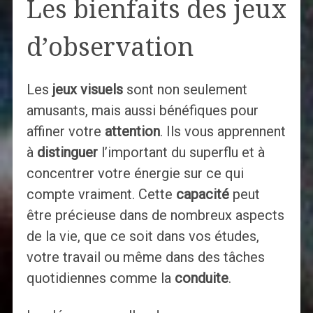
Les bienfaits des jeux
d’observation
Les
jeux visuels
sont non seulement
amusants, mais aussi bénéfiques pour
affiner votre
attention
. Ils vous apprennent
à
distinguer
l’important du superflu et à
concentrer votre énergie sur ce qui
compte vraiment. Cette
capacité
peut
être précieuse dans de nombreux aspects
de la vie, que ce soit dans vos études,
votre travail ou même dans des tâches
quotidiennes comme la
conduite
.