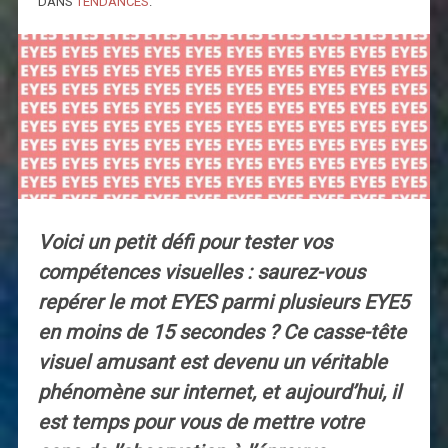
DANS
TENDANCES
.
Voici un petit défi pour tester vos
compétences visuelles : saurez-vous
repérer le mot EYES parmi plusieurs EYE5
en moins de 15 secondes ? Ce casse-tête
visuel amusant est devenu un véritable
phénomène sur internet, et aujourd’hui, il
est temps pour vous de mettre votre