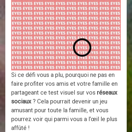
Si ce défi vous a plu, pourquoi ne pas en
faire profiter vos amis et votre famille en
partageant ce test visuel sur vos
réseaux
sociaux
? Cela pourrait devenir un jeu
amusant pour toute la famille, et vous
pourrez voir qui parmi vous a l’œil le plus
affûté !