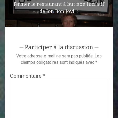
fermer le restaurant à but non lucratif
de Jon Bon Jovi
Participer à la discussion
Votre adresse e-mail ne sera pas publiée.
Les
champs obligatoires sont indiqués avec
*
Commentaire
*