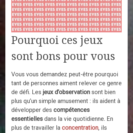
Pourquoi ces jeux
sont bons pour vous
Vous vous demandez peut-être pourquoi
tant de personnes aiment relever ce genre
de défi. Les
jeux d’observation
sont bien
plus qu’un simple amusement : ils aident à
développer des
compétences
essentielles
dans la vie quotidienne. En
plus de travailler la
concentration
, ils