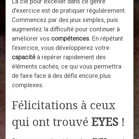
La clé pour exceller dans ce genre
d’exercice est de pratiquer régulièrement.
Commencez par des jeux simples, puis
augmentez la difficulté pour continuer à
améliorer vos
compétences
. En répétant
l’exercice, vous développerez votre
capacité
à repérer rapidement des
éléments cachés, ce qui vous permettra
de faire face à des défis encore plus
complexes.
Félicitations à ceux
qui ont trouvé
EYES
!