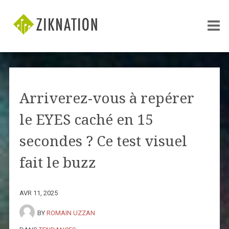
Arriverez-vous à repérer
le EYES caché en 15
secondes ? Ce test visuel
fait le buzz
AVR 11, 2025
BY
ROMAIN UZZAN