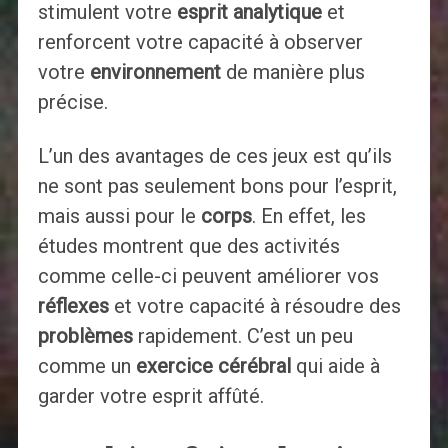
stimulent votre
esprit analytique
et
renforcent votre capacité à observer
votre
environnement
de manière plus
précise.
L’un des avantages de ces jeux est qu’ils
ne sont pas seulement bons pour l’esprit,
mais aussi pour le
corps
. En effet, les
études montrent que des activités
comme celle-ci peuvent améliorer vos
réflexes
et votre capacité à résoudre des
problèmes
rapidement. C’est un peu
comme un
exercice cérébral
qui aide à
garder votre esprit affûté.