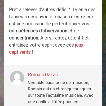
Prêt à relever d’autres défis ? Il y en a des
tonnes à découvrir, et chacun d’entre eux
est une occasion de perfectionner vos
compétences d’observation
et de
concentration
. Alors, restez attentif et
entraînez votre esprit avec ces
jeux
captivants
!
Romain Uzzan
Véritable passionné de musique,
Romain est un chroniqueur aguerri
sur toute l'actualité musicale. Avec
une oreille affûtée pour les