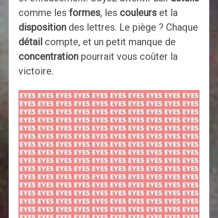
comme les
formes
, les
couleurs
et la
disposition
des lettres. Le piège ? Chaque
détail
compte, et un petit manque de
concentration
pourrait vous coûter la
victoire.