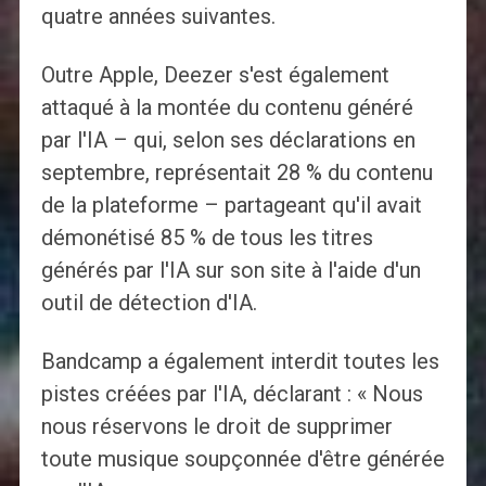
quatre années suivantes.
Outre Apple, Deezer s'est également
attaqué à la montée du contenu généré
par l'IA – qui, selon ses déclarations en
septembre, représentait 28 % du contenu
de la plateforme – partageant qu'il avait
démonétisé 85 % de tous les titres
générés par l'IA sur son site à l'aide d'un
outil de détection d'IA.
Bandcamp a également interdit toutes les
pistes créées par l'IA, déclarant : « Nous
nous réservons le droit de supprimer
toute musique soupçonnée d'être générée