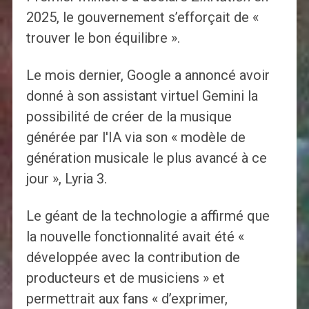
2025, le gouvernement s’efforçait de «
trouver le bon équilibre ».
Le mois dernier, Google a annoncé avoir
donné à son assistant virtuel Gemini la
possibilité de créer de la musique
générée par l'IA via son « modèle de
génération musicale le plus avancé à ce
jour », Lyria 3.
Le géant de la technologie a affirmé que
la nouvelle fonctionnalité avait été «
développée avec la contribution de
producteurs et de musiciens » et
permettrait aux fans « d’exprimer,