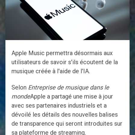
Apple Music permettra désormais aux
utilisateurs de savoir s'ils écoutent de la
musique créée à l'aide de l'IA.
Selon
Entreprise de musique dans le
monde
Apple a partagé une mise à jour
avec ses partenaires industriels et a
dévoilé les détails des nouvelles balises
de transparence qui seront introduites sur
sa plateforme de streaming.