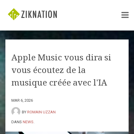
Apple Music vous dira si
vous écoutez de la
musique créée avec l'IA
MAR 6, 2026
BY
ROMAIN UZZAN
DANS
NEWS
.