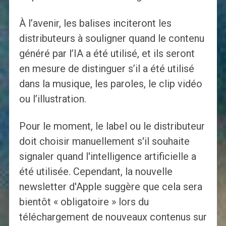
À l’avenir, les balises inciteront les
distributeurs à souligner quand le contenu
généré par l’IA a été utilisé, et ils seront
en mesure de distinguer s’il a été utilisé
dans la musique, les paroles, le clip vidéo
ou l’illustration.
Pour le moment, le label ou le distributeur
doit choisir manuellement s'il souhaite
signaler quand l'intelligence artificielle a
été utilisée. Cependant, la nouvelle
newsletter d'Apple suggère que cela sera
bientôt « obligatoire » lors du
téléchargement de nouveaux contenus sur