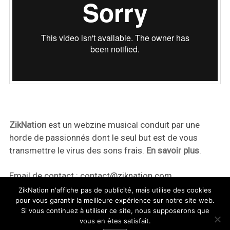
ZikNation
est un webzine musical conduit par une
horde de passionnés dont le seul but est de vous
transmettre le virus des sons frais.
En savoir plus
.
Email de contact :
contact@ziknation.com
ZikNation n'affiche pas de publicité, mais utilise des cookies
pour vous garantir la meilleure expérience sur notre site web.
Si vous continuez à utiliser ce site, nous supposerons que
vous en êtes satisfait.