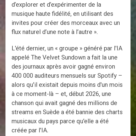
d’explorer et d’expérimenter de la
musique haute fidélité, en utilisant des
invites pour créer des morceaux avec un
flux naturel d’une note à l’autre ».
L'été dernier, un « groupe » généré par l'IA
appelé The Velvet Sundown a fait la une
des journaux après avoir gagné environ
400 000 auditeurs mensuels sur Spotify –
alors qu'il existait depuis moins d'un mois
à ce moment-là – et, début 2026, une
chanson qui avait gagné des millions de
streams en Suède a été bannie des charts
musicaux du pays parce qu'elle a été
créée par l'IA.