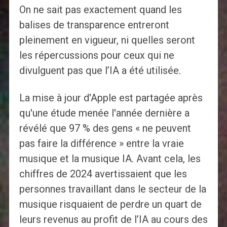
On ne sait pas exactement quand les
balises de transparence entreront
pleinement en vigueur, ni quelles seront
les répercussions pour ceux qui ne
divulguent pas que l’IA a été utilisée.
La mise à jour d'Apple est partagée après
qu'une étude menée l'année dernière a
révélé que 97 % des gens « ne peuvent
pas faire la différence » entre la vraie
musique et la musique IA. Avant cela, les
chiffres de 2024 avertissaient que les
personnes travaillant dans le secteur de la
musique risquaient de perdre un quart de
leurs revenus au profit de l’IA au cours des