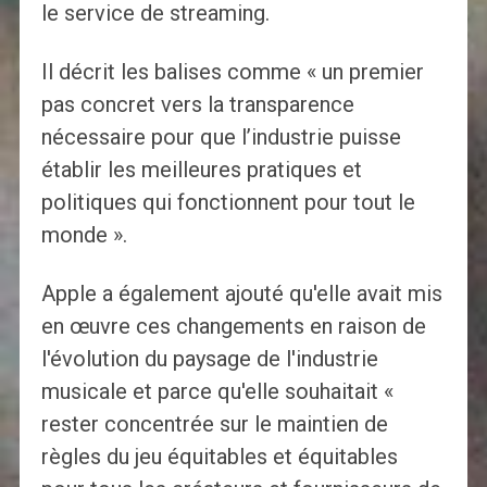
le service de streaming.
Il décrit les balises comme « un premier
pas concret vers la transparence
nécessaire pour que l’industrie puisse
établir les meilleures pratiques et
politiques qui fonctionnent pour tout le
monde ».
Apple a également ajouté qu'elle avait mis
en œuvre ces changements en raison de
l'évolution du paysage de l'industrie
musicale et parce qu'elle souhaitait «
rester concentrée sur le maintien de
règles du jeu équitables et équitables