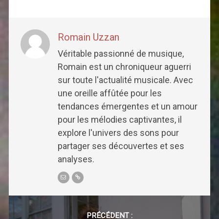
Romain Uzzan
Véritable passionné de musique,
Romain est un chroniqueur aguerri
sur toute l'actualité musicale. Avec
une oreille affûtée pour les
tendances émergentes et un amour
pour les mélodies captivantes, il
explore l'univers des sons pour
partager ses découvertes et ses
analyses.
Post
navigation
PRÉCÉDENT :