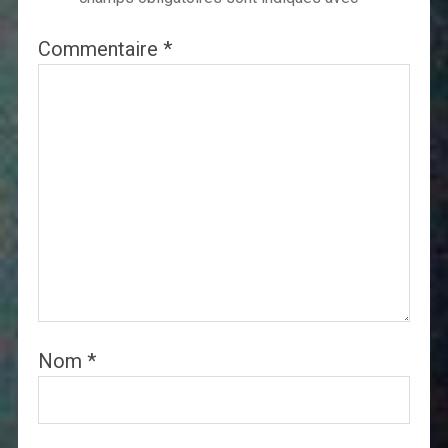
Commentaire
*
Nom
*