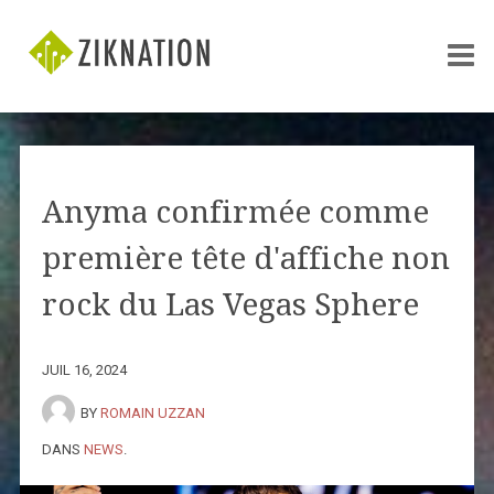
Anyma confirmée comme
première tête d'affiche non
rock du Las Vegas Sphere
JUIL 16, 2024
BY
ROMAIN UZZAN
DANS
NEWS
.