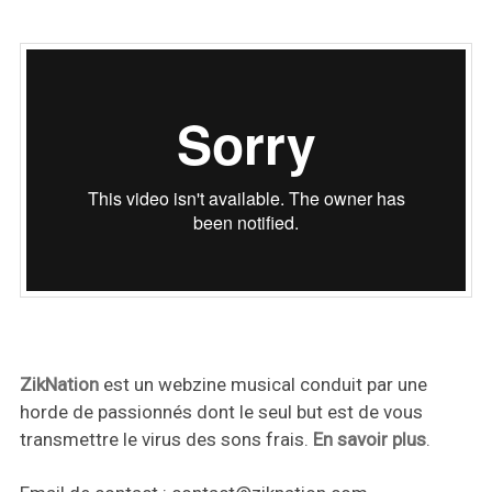
ZikNation
est un webzine musical conduit par une
horde de passionnés dont le seul but est de vous
transmettre le virus des sons frais.
En savoir plus
.