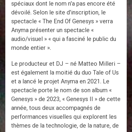
spéciaux dont le nom n'a pas encore été
dévoilé. Selon le site d'inscription, le
spectacle « The End Of Genesys » verra
Anyma présenter un spectacle «
audio/visuel » « qui a fasciné le public du
monde entier ».
Le producteur et DJ – né Matteo Milleri –
est également la moitié du duo Tale of Us
et a lancé le projet Anyma en 2021. Le
spectacle porte le nom de son album «
Genesys » de 2023, « Genesys II » de cette
année, tous deux accompagnés de
performances visuelles qui explorent les
thèmes de la technologie, de la nature, de