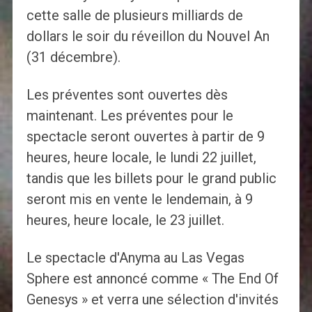
cette salle de plusieurs milliards de
dollars le soir du réveillon du Nouvel An
(31 décembre).
Les préventes sont ouvertes dès
maintenant. Les préventes pour le
spectacle seront ouvertes à partir de 9
heures, heure locale, le lundi 22 juillet,
tandis que les billets pour le grand public
seront mis en vente le lendemain, à 9
heures, heure locale, le 23 juillet.
Le spectacle d'Anyma au Las Vegas
Sphere est annoncé comme « The End Of
Genesys » et verra une sélection d'invités