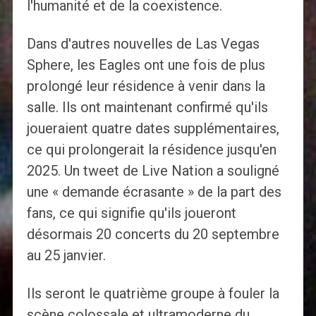
l'humanité et de la coexistence.
Dans d'autres nouvelles de Las Vegas
Sphere, les Eagles ont une fois de plus
prolongé leur résidence à venir dans la
salle. Ils ont maintenant confirmé qu'ils
joueraient quatre dates supplémentaires,
ce qui prolongerait la résidence jusqu'en
2025. Un tweet de Live Nation a souligné
une « demande écrasante » de la part des
fans, ce qui signifie qu'ils joueront
désormais 20 concerts du 20 septembre
au 25 janvier.
Ils seront le quatrième groupe à fouler la
scène colossale et ultramoderne du