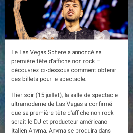
Le Las Vegas Sphere a annoncé sa
première tête d'affiche non rock –
découvrez ci-dessous comment obtenir
des billets pour le spectacle.
Hier soir (15 juillet), la salle de spectacle
ultramoderne de Las Vegas a confirmé
que sa première tête d'affiche non rock
serait le DJ et producteur américano-
italien Anyma. Anyma se produira dans