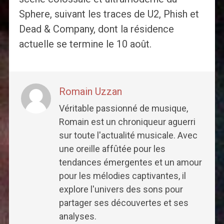
Sphere, suivant les traces de U2, Phish et
Dead & Company, dont la résidence
actuelle se termine le 10 août.
Romain Uzzan
Véritable passionné de musique,
Romain est un chroniqueur aguerri
sur toute l'actualité musicale. Avec
une oreille affûtée pour les
tendances émergentes et un amour
pour les mélodies captivantes, il
explore l'univers des sons pour
partager ses découvertes et ses
analyses.