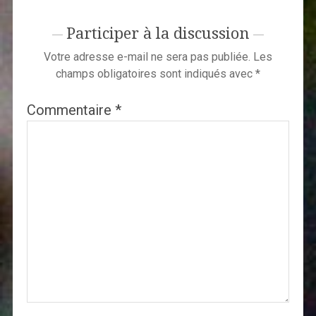
Participer à la discussion
Votre adresse e-mail ne sera pas publiée.
Les
champs obligatoires sont indiqués avec
*
Commentaire
*