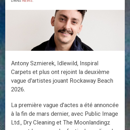
DANS
NEWS
.
Antony Szmierek, Idlewild, Inspiral
Carpets et plus ont rejoint la deuxième
vague d'artistes jouant Rockaway Beach
2026.
La première vague d'actes a été annoncée
à la fin de mars dernier, avec Public Image
Ltd., Dry Cleaning et The Moonlandingz