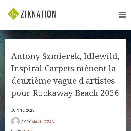
Antony Szmierek, Idlewild,
Inspiral Carpets mènent la
deuxième vague d'artistes
pour Rockaway Beach 2026
JUIN 16, 2025
BY
ROMAIN UZZAN