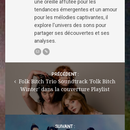
une oreille affûtée pour les
tendances émergentes et un amour
pour les mélodies captivantes, il
explore l'univers des sons pour
partager ses découvertes et ses
analyses.
Post
navigation
PRÉCÉDENT :
Folk Bitch Trio Soundtrack 'Folk Bitch
Winter' dans la couverture Playlist
SUIVANT :