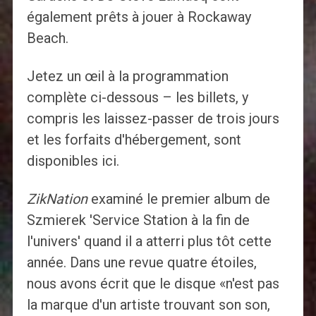
également prêts à jouer à Rockaway
Beach.
Jetez un œil à la programmation
complète ci-dessous – les billets, y
compris les laissez-passer de trois jours
et les forfaits d'hébergement, sont
disponibles ici.
ZikNation
examiné le premier album de
Szmierek 'Service Station à la fin de
l'univers' quand il a atterri plus tôt cette
année. Dans une revue quatre étoiles,
nous avons écrit que le disque «n'est pas
la marque d'un artiste trouvant son son,