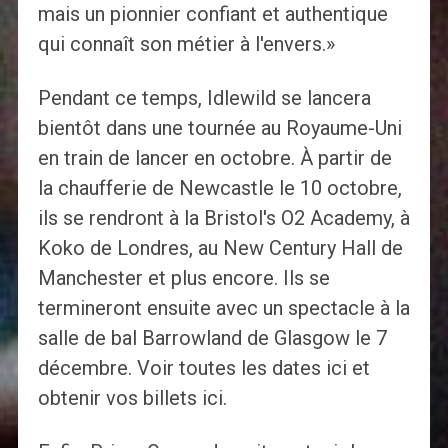
mais un pionnier confiant et authentique
qui connaît son métier à l'envers.»
Pendant ce temps, Idlewild se lancera
bientôt dans une tournée au Royaume-Uni
en train de lancer en octobre. À partir de
la chaufferie de Newcastle le 10 octobre,
ils se rendront à la Bristol's O2 Academy, à
Koko de Londres, au New Century Hall de
Manchester et plus encore. Ils se
termineront ensuite avec un spectacle à la
salle de bal Barrowland de Glasgow le 7
décembre. Voir toutes les dates ici et
obtenir vos billets ici.