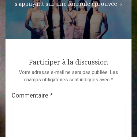
s'appuyant sur une formule éprouvée
Participer à la discussion
Votre adresse e-mail ne sera pas publiée.
Les
champs obligatoires sont indiqués avec
*
Commentaire
*