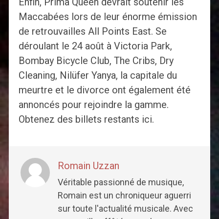
Enfin, Prima Queen devrait soutenir les
Maccabées lors de leur énorme émission
de retrouvailles All Points East. Se
déroulant le 24 août à Victoria Park,
Bombay Bicycle Club, The Cribs, Dry
Cleaning, Nilüfer Yanya, la capitale du
meurtre et le divorce ont également été
annoncés pour rejoindre la gamme.
Obtenez des billets restants ici.
Romain Uzzan
Véritable passionné de musique,
Romain est un chroniqueur aguerri
sur toute l'actualité musicale. Avec