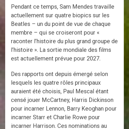
Pendant ce temps, Sam Mendes travaille
actuellement sur quatre biopics sur les
Beatles – un du point de vue de chaque
membre – qui se croiseront pour «
raconter l’histoire du plus grand groupe de
l’histoire ». La sortie mondiale des films
est actuellement prévue pour 2027.
Des rapports ont depuis émergé selon
lesquels les quatre rôles principaux
auraient été choisis, Paul Mescal étant
censé jouer McCartney, Harris Dickinson
pour incarner Lennon, Barry Keoghan pour
incarner Starr et Charlie Rowe pour
incarner Harrison. Ces nominations au