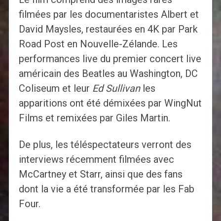
filmées par les documentaristes Albert et
David Maysles, restaurées en 4K par Park
Road Post en Nouvelle-Zélande. Les
performances live du premier concert live
américain des Beatles au Washington, DC
Coliseum et leur
Ed Sullivan
les
apparitions ont été démixées par WingNut
Films et remixées par Giles Martin.
De plus, les téléspectateurs verront des
interviews récemment filmées avec
McCartney et Starr, ainsi que des fans
dont la vie a été transformée par les Fab
Four.