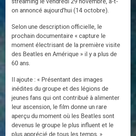
streaming le vendredi 29 novembre, a-t-
on annoncé aujourd'hui (14 octobre).
Selon une description officielle, le
prochain documentaire « capture le
moment électrisant de la première visite
des Beatles en Amérique » il y a plus de
60 ans.
Il ajoute : « Présentant des images
inédites du groupe et des légions de
jeunes fans qui ont contribué à alimenter
leur ascension, le film donne un rare
aperçu du moment où les Beatles sont
devenus le groupe le plus influent et le
plus apprécié de tous les temps. »