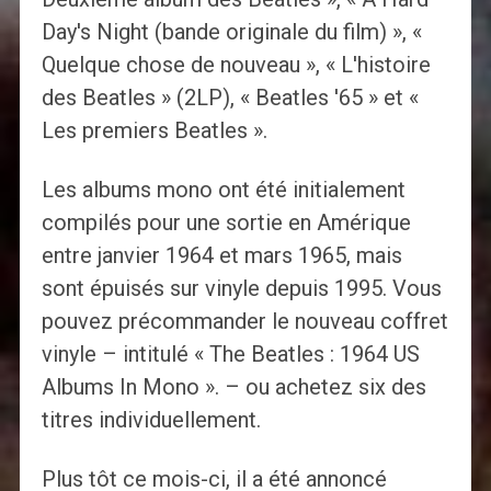
Day's Night (bande originale du film) », «
Quelque chose de nouveau », « L'histoire
des Beatles » (2LP), « Beatles '65 » et «
Les premiers Beatles ».
Les albums mono ont été initialement
compilés pour une sortie en Amérique
entre janvier 1964 et mars 1965, mais
sont épuisés sur vinyle depuis 1995. Vous
pouvez précommander le nouveau coffret
vinyle – intitulé « The Beatles : 1964 US
Albums In Mono ». – ou achetez six des
titres individuellement.
Plus tôt ce mois-ci, il a été annoncé