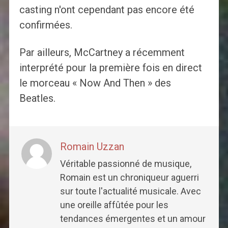
casting n'ont cependant pas encore été
confirmées.
Par ailleurs, McCartney a récemment
interprété pour la première fois en direct
le morceau « Now And Then » des
Beatles.
Romain Uzzan
Véritable passionné de musique,
Romain est un chroniqueur aguerri
sur toute l'actualité musicale. Avec
une oreille affûtée pour les
tendances émergentes et un amour