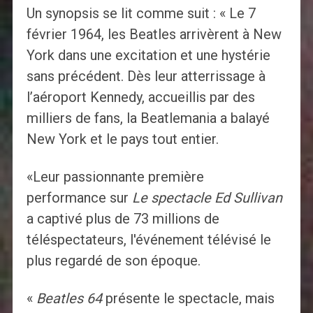
Un synopsis se lit comme suit : « Le 7
février 1964, les Beatles arrivèrent à New
York dans une excitation et une hystérie
sans précédent. Dès leur atterrissage à
l’aéroport Kennedy, accueillis par des
milliers de fans, la Beatlemania a balayé
New York et le pays tout entier.
«Leur passionnante première
performance sur
Le spectacle Ed Sullivan
a captivé plus de 73 millions de
téléspectateurs, l'événement télévisé le
plus regardé de son époque.
«
Beatles 64
présente le spectacle, mais