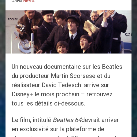
DANS
NEWS
.
Un nouveau documentaire sur les Beatles
du producteur Martin Scorsese et du
réalisateur David Tedeschi arrive sur
Disney+ le mois prochain – retrouvez
tous les détails ci-dessous.
Le film, intitulé
Beatles 64
devrait arriver
en exclusivité sur la plateforme de