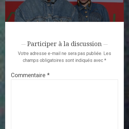
Participer à la discussion
Votre adresse e-mail ne sera pas publiée.
Les
champs obligatoires sont indiqués avec
*
Commentaire
*