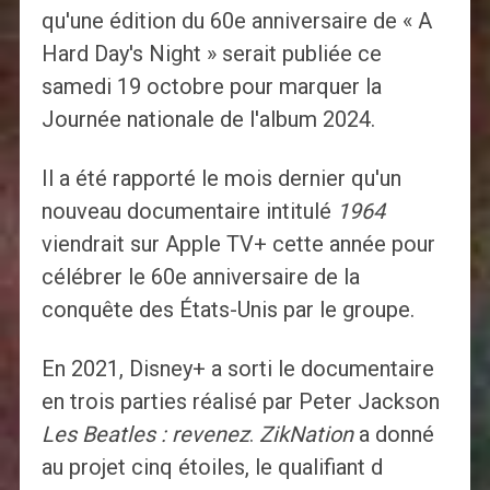
qu'une édition du 60e anniversaire de « A
Hard Day's Night » serait publiée ce
samedi 19 octobre pour marquer la
Journée nationale de l'album 2024.
Il a été rapporté le mois dernier qu'un
nouveau documentaire intitulé
1964
viendrait sur Apple TV+ cette année pour
célébrer le 60e anniversaire de la
conquête des États-Unis par le groupe.
En 2021, Disney+ a sorti le documentaire
en trois parties réalisé par Peter Jackson
Les Beatles : revenez
.
ZikNation
a donné
au projet cinq étoiles, le qualifiant d