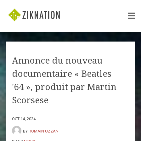
Annonce du nouveau
documentaire « Beatles
'64 », produit par Martin
Scorsese
OCT 14, 2024
BY
ROMAIN UZZAN