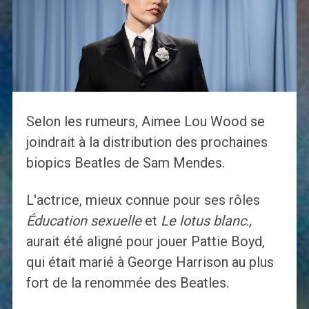
Selon les rumeurs, Aimee Lou Wood se
joindrait à la distribution des prochaines
biopics Beatles de Sam Mendes.
L'actrice, mieux connue pour ses rôles
Éducation sexuelle
et
Le lotus blanc
.
,
aurait été aligné pour jouer Pattie Boyd,
qui était marié à George Harrison au plus
fort de la renommée des Beatles.