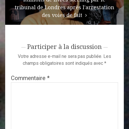
tribunal de Londres après l'arrestation
des voies de fait
Participer à la discussion
Votre adresse e-mail ne sera pas publiée.
Les
champs obligatoires sont indiqués avec
*
Commentaire
*