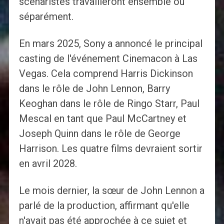
scénaristes travailleront ensemble ou
séparément.
En mars 2025, Sony a annoncé le principal
casting de l'événement Cinemacon à Las
Vegas. Cela comprend Harris Dickinson
dans le rôle de John Lennon, Barry
Keoghan dans le rôle de Ringo Starr, Paul
Mescal en tant que Paul McCartney et
Joseph Quinn dans le rôle de George
Harrison. Les quatre films devraient sortir
en avril 2028.
Le mois dernier, la sœur de John Lennon a
parlé de la production, affirmant qu'elle
n'avait pas été approchée à ce sujet et