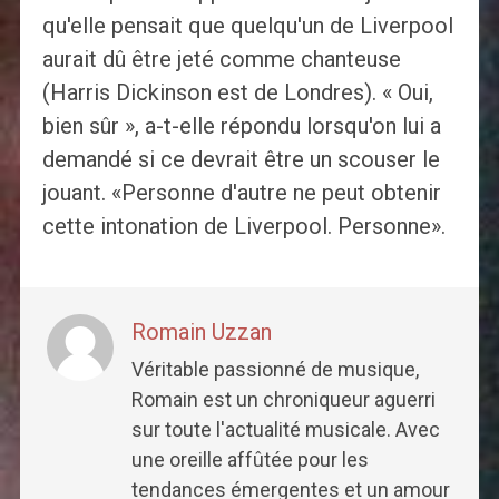
qu'elle pensait que quelqu'un de Liverpool
aurait dû être jeté comme chanteuse
(Harris Dickinson est de Londres). « Oui,
bien sûr », a-t-elle répondu lorsqu'on lui a
demandé si ce devrait être un scouser le
jouant. «Personne d'autre ne peut obtenir
cette intonation de Liverpool. Personne».
Romain Uzzan
Véritable passionné de musique,
Romain est un chroniqueur aguerri
sur toute l'actualité musicale. Avec
une oreille affûtée pour les
tendances émergentes et un amour