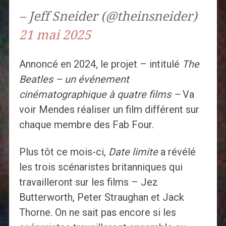
– Jeff Sneider (@theinsneider)
21 mai 2025
Annoncé en 2024, le projet – intitulé
The
Beatles – un événement
cinématographique à quatre films –
Va
voir Mendes réaliser un film différent sur
chaque membre des Fab Four.
Plus tôt ce mois-ci,
Date limite
a révélé
les trois scénaristes britanniques qui
travailleront sur les films – Jez
Butterworth, Peter Straughan et Jack
Thorne. On ne sait pas encore si les