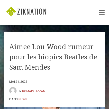
Aimee Lou Wood rumeur
pour les biopics Beatles de
Sam Mendes
MAI 21, 2025
BY
ROMAIN UZZAN
DANS
NEWS
.