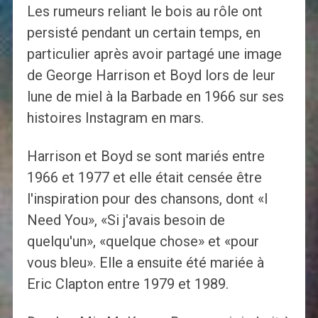
Les rumeurs reliant le bois au rôle ont
persisté pendant un certain temps, en
particulier après avoir partagé une image
de George Harrison et Boyd lors de leur
lune de miel à la Barbade en 1966 sur ses
histoires Instagram en mars.
Harrison et Boyd se sont mariés entre
1966 et 1977 et elle était censée être
l'inspiration pour des chansons, dont «I
Need You», «Si j'avais besoin de
quelqu'un», «quelque chose» et «pour
vous bleu». Elle a ensuite été mariée à
Eric Clapton entre 1979 et 1989.