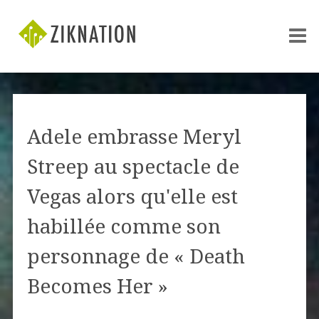
Adele embrasse Meryl
Streep au spectacle de
Vegas alors qu'elle est
habillée comme son
personnage de « Death
Becomes Her »