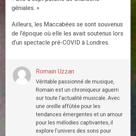
géniales. »
Ailleurs, les Maccabées se sont souvenus
de l’époque où elle les avait soutenus lors
d’un spectacle pré-COVID à Londres.
Romain Uzzan
Véritable passionné de musique,
Romain est un chroniqueur aguerri
sur toute l'actualité musicale. Avec
une oreille affûtée pour les
tendances émergentes et un amour
pour les mélodies captivantes, il
explore l'univers des sons pour