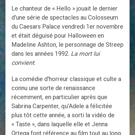
Le chanteur de « Hello » jouait le dernier
d'une série de spectacles au Colosseum
du Caesars Palace vendredi 1er novembre
et était déguisé pour Halloween en
Madeline Ashton, le personnage de Streep
dans les années 1992.
La mort lui
convient
.
La comédie d'horreur classique et culte a
connu une sorte de renaissance
récemment, en particulier après que
Sabrina Carpenter, qu'Adele a félicitée
plus tôt cette année, a sorti la vidéo de
« Taste », dans laquelle elle et Jenna
Ortega font référence au film tout au long.