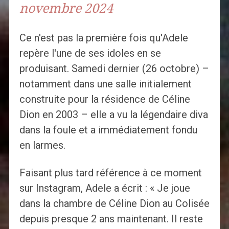
novembre 2024
Ce n'est pas la première fois qu'Adele
repère l'une de ses idoles en se
produisant. Samedi dernier (26 octobre) –
notamment dans une salle initialement
construite pour la résidence de Céline
Dion en 2003 – elle a vu la légendaire diva
dans la foule et a immédiatement fondu
en larmes.
Faisant plus tard référence à ce moment
sur Instagram, Adele a écrit : « Je joue
dans la chambre de Céline Dion au Colisée
depuis presque 2 ans maintenant. Il reste