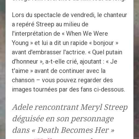
Lors du spectacle de vendredi, le chanteur
a repéré Streep au milieu de
l'interprétation de « When We Were
Young » et lui a dit un rapide « bonjour »
avant d'embrasser l'actrice. « Quel putain
d'honneur », a-t-elle crié, ajoutant : « Je
t'aime » avant de continuer avec la
chanson – vous pouvez regarder des
images tournées par des fans ci-dessous.
Adele rencontrant Meryl Streep
déguisée en son personnage
dans « Death Becomes Her »