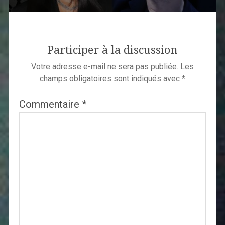
Participer à la discussion
Votre adresse e-mail ne sera pas publiée.
Les
champs obligatoires sont indiqués avec
*
Commentaire
*