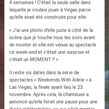
4 semaines ! C'était la seule salle dans
laquelle je voulais jouer à Vegas parce
qu'elle avait été construite pour elle.
« J'ai une photo d'elle juste à côté de la
scène que je touche tous les soirs avant
de monter et elle est venue au spectacle
ce week-end et c'était une surprise et
c'était un MOMENT !! »
Il reste six dates dans la série de
spectacles « Weekends With Adele » à
Las Vegas, la finale ayant lieu le 23
novembre. Après cela, la chanteuse a
annoncé qu'elle ferait une pause pour une