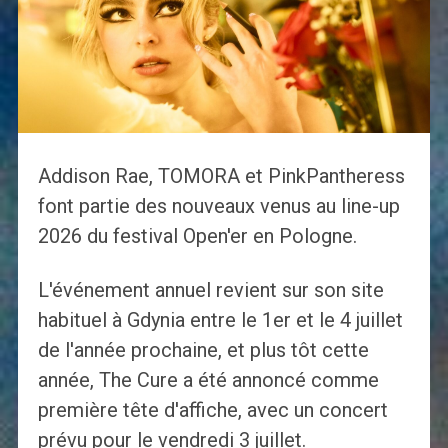
Addison Rae, TOMORA et PinkPantheress
font partie des nouveaux venus au line-up
2026 du festival Open'er en Pologne.
L'événement annuel revient sur son site
habituel à Gdynia entre le 1er et le 4 juillet
de l'année prochaine, et plus tôt cette
année, The Cure a été annoncé comme
première tête d'affiche, avec un concert
prévu pour le vendredi 3 juillet.