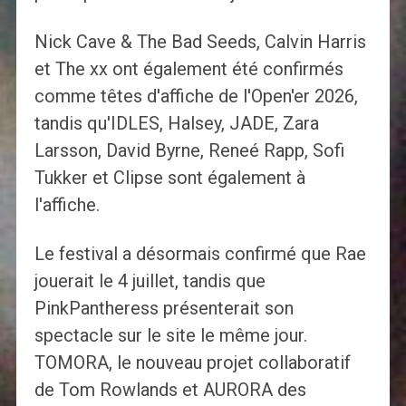
Nick Cave & The Bad Seeds, Calvin Harris
et The xx ont également été confirmés
comme têtes d'affiche de l'Open'er 2026,
tandis qu'IDLES, Halsey, JADE, Zara
Larsson, David Byrne, Reneé Rapp, Sofi
Tukker et Clipse sont également à
l'affiche.
Le festival a désormais confirmé que Rae
jouerait le 4 juillet, tandis que
PinkPantheress présenterait son
spectacle sur le site le même jour.
TOMORA, le nouveau projet collaboratif
de Tom Rowlands et AURORA des