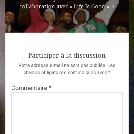
collaboration avec « Life Is Good »
Participer à la discussion
Votre adresse e-mail ne sera pas publiée.
Les
champs obligatoires sont indiqués avec
*
Commentaire
*