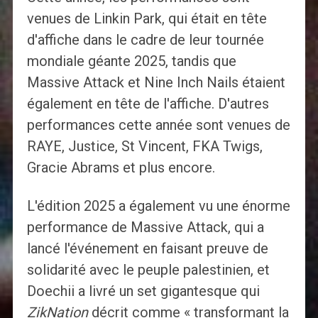
venues de Linkin Park, qui était en tête
d'affiche dans le cadre de leur tournée
mondiale géante 2025, tandis que
Massive Attack et Nine Inch Nails étaient
également en tête de l'affiche. D'autres
performances cette année sont venues de
RAYE, Justice, St Vincent, FKA Twigs,
Gracie Abrams et plus encore.
L'édition 2025 a également vu une énorme
performance de Massive Attack, qui a
lancé l'événement en faisant preuve de
solidarité avec le peuple palestinien, et
Doechii a livré un set gigantesque qui
ZikNation
décrit comme « transformant la