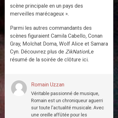
scène principale en un pays des
merveilles marécageux ».
Parmi les autres commandants des
scènes figuraient Camila Cabello, Conan
Gray, Molchat Doma, Wolf Alice et Samara
Cyn. Découvrez plus de
ZikNation
Le
résumé de la soirée de clôture ici.
Romain Uzzan
Véritable passionné de musique,
Romain est un chroniqueur aguerri
sur toute l'actualité musicale. Avec
une oreille affûtée pour les