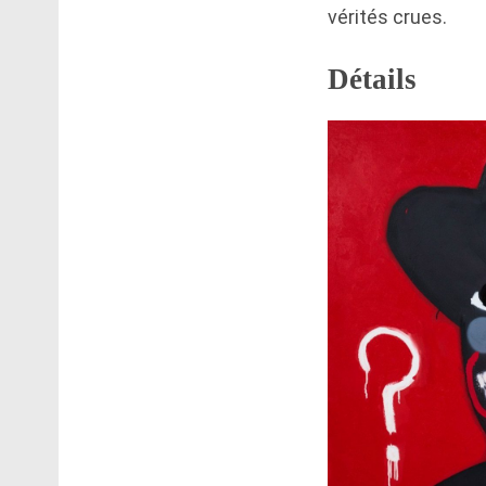
vérités crues.
Détails