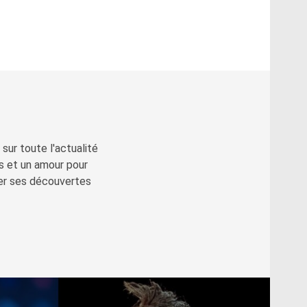
sur toute l'actualité
s et un amour pour
ger ses découvertes